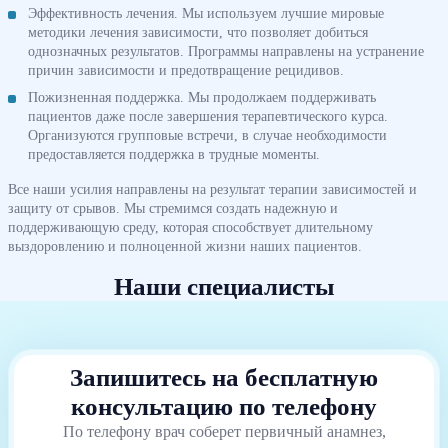
Эффективность лечения. Мы используем лучшие мировые
методики лечения зависимости, что позволяет добиться
однозначных результатов. Программы направлены на устранение
причин зависимости и предотвращение рецидивов.
Пожизненная поддержка. Мы продолжаем поддерживать
пациентов даже после завершения терапевтического курса.
Организуются групповые встречи, в случае необходимости
предоставляется поддержка в трудные моменты.
Все наши усилия направлены на результат терапии зависимостей и
защиту от срывов. Мы стремимся создать надежную и
поддерживающую среду, которая способствует длительному
выздоровлению и полноценной жизни наших пациентов.
Наши специалисты
Запишитесь на бесплатную
консультацию по телефону
По телефону врач соберет первичный анамнез,