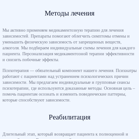
Методы лечения
Мы активно применяем медикаментозную терапию для лечения
зависимостей. Препараты помогают облегчить симптомы отмены и
уменьшить физическую зависимость от запрещенных веществ,
алкоголя. Мы подбираем индивидуальные схемы лечения для каждого
пациента. Персонализация медикаментозной терапии эффективности
и снизить побочные эффекты.
Психотерапия — обязательный компонент нашего лечения. Психиатры
работают с пациентами над устранением психологических причин
зависимости. Мы предлагаем индивидуальные и групповые сеансы
психотерапии, где используются доказанные методы. Основная цель –
помочь пациентам осознать и изменить поведенческие паттерны,
которые способствуют зависимости.
Реабилитация
Длительный этап, который возвращает пациента к полноценной и