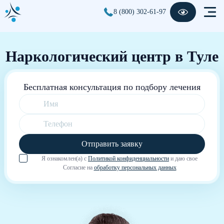
8 (800) 302-61-97
Наркологический центр в Туле
Бесплатная консультация по подбору лечения
Отправить заявку
Я ознакомлен(а) с
Политикой конфиденциальности
и даю свое
Согласие на
обработку персональных данных