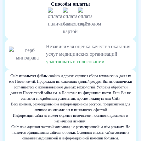
Способы оплаты
Независимая оценка качества оказания
услуг медицинских организаций
участвовать в голосовании
Сайт использует файлы cookies и другие сервисы сбора технических данных
его Посетителей. Продолжая использовать данный ресурс, Вы автоматически
соглашаетесь с использованием данных технологий. Условия обработки
данных Посетителей сайта см. в Политике конфиденциальности. Если Вы не
согласны с подобными условиями, просим покинуть наш Сайт.
Весь контент, размещенный на информационном ресурсе, предназначен для
личного ознакомления и не является офертой
Информация сайта не может служить источником постановки диагноза и
назначения лечения.
Сайт принадлежит частной компании, не размещающей на нём рекламу. Не
является официальным сайтом клиники. Основная миссия сайта состоит в
оказании медицинской и информационной помощи больным.