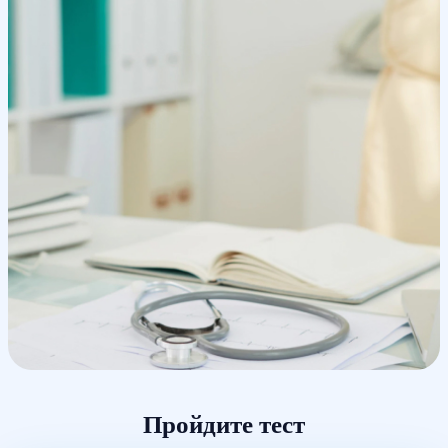
Пройдите тест