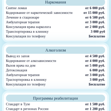
Наркомания
Снятие ломки
от 6 000 руб.
Кодирование от наркотической зависимости
от 15 000 руб.
Лечение в стационаре
от 6 500 руб.
Амбулаторная терапия
от 3 000 руб.
Консультация врача нарколога
от 2 000 руб.
Транспортировка в клинику
3 000 руб
Консультация по телефону
Бесплатно
Алкоголизм
Вывод из запоя
от 4 500 руб.
Кодирование от алкозависимости
от 4 000 руб.
Вызов врача на дом
от 5 000 руб.
Детоксикация
6 000 руб.
Амбулаторная терапия
от 3 000 руб.
Траспортировка в клинику
3 000 руб.
Консультация по телефону
Бесплатно
Программы реабилитации
Стандарт в Туле
от 1 500 руб.
Стандарт в регионах России
от 1 200 руб.