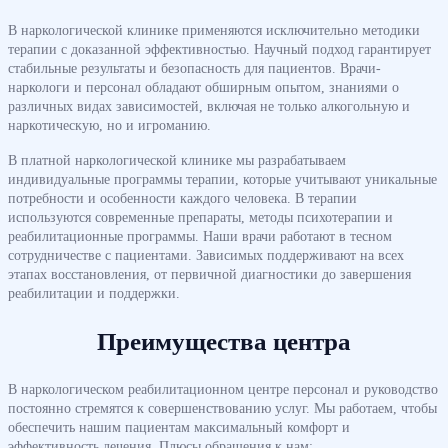
В наркологической клинике применяются исключительно методики
терапии с доказанной эффективностью. Научный подход гарантирует
стабильные результаты и безопасность для пациентов. Врачи-
наркологи и персонал обладают обширным опытом, знаниями о
различных видах зависимостей, включая не только алкогольную и
наркотическую, но и игроманию.
В платной наркологической клинике мы разрабатываем
индивидуальные программы терапии, которые учитывают уникальные
потребности и особенности каждого человека. В терапии
используются современные препараты, методы психотерапии и
реабилитационные программы. Наши врачи работают в тесном
сотрудничестве с пациентами. Зависимых поддерживают на всех
этапах восстановления, от первичной диагностики до завершения
реабилитации и поддержки.
Преимущества центра
В наркологическом реабилитационном центре персонал и руководство
постоянно стремятся к совершенствованию услуг. Мы работаем, чтобы
обеспечить нашим пациентам максимальный комфорт и
эффективность лечения. Плюсы обращения к нам: