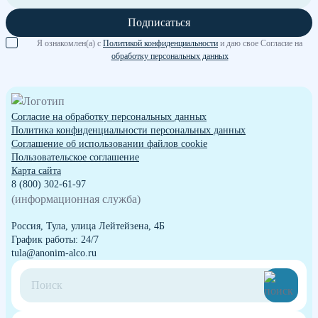
Подписаться
Я ознакомлен(а) с
Политикой конфиденциальности
и даю свое Согласие на
обработку персональных данных
Согласие на обработку персональных данных
Политика конфиденциальности персональных данных
Cоглашение об использовании файлов cookie
Пользовательское соглашение
Карта сайта
8 (800) 302-61-97
(информационная служба)
Россия, Тула, улица Лейтейзена, 4Б
График работы: 24/7
tula@anonim-alco.ru