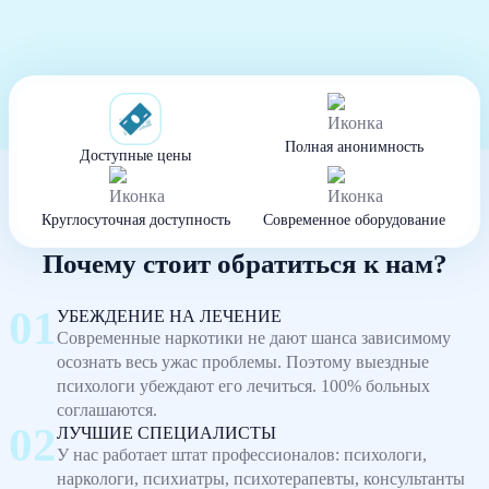
Полная анонимность
Доступные цены
Круглосуточная доступность
Современное оборудование
Почему стоит обратиться к нам?
УБЕЖДЕНИЕ НА ЛЕЧЕНИЕ
Современные наркотики не дают шанса зависимому
осознать весь ужас проблемы. Поэтому выездные
психологи убеждают его лечиться. 100% больных
соглашаются.
ЛУЧШИЕ СПЕЦИАЛИСТЫ
У нас работает штат профессионалов: психологи,
наркологи, психиатры, психотерапевты, консультанты