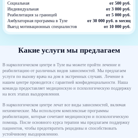
Социальная
от 500 руб.
Индивидуальная
от 3 000 руб.
Реабилитация за границей
от 5 000 руб.
Амбулаторная программа в Туле
от 30 000 руб. в месяц
Выезд мотивационных специалистов
от 10 000 руб.
Какие услуги мы предлагаем
В наркологическом центре в Туле вы можете пройти лечение и
реабилитацию от различных видов зависимостей. Мы предлагаем
услуги по вызову врача на дом в экстренных случаях. Лечение в
нашем центре проводится с гарантией конфиденциальности. Наша
команда предоставляет медицинскую и психологическую поддержку
на всех этапах выздоровления.
В наркологическом центре лечат все виды зависимостей, включая
нехимические. Мы используем комплексные программы
реабилитации, которые сочетают медицинскую и психологическую
помощь. После основного курса терапии мы предлагаем поддержку
пациентов, чтобы предотвратить рецидивы и способствовать
устойчивому выздоровлению.