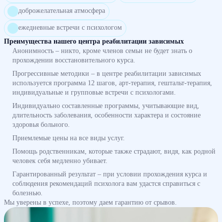
доброжелательная атмосфера
ежедневные встречи с психологом
Преимущества нашего центра реабилитации зависимых
Анонимность – никто, кроме членов семьи не будет знать о
прохождении восстановительного курса.
Прогрессивные методики – в центре реабилитации зависимых
используется программа 12 шагов, арт-терапия, гештальт-терапия,
индивидуальные и групповые встречи с психологами.
Индивидуально составленные программы, учитывающие вид,
длительность заболевания, особенности характера и состояние
здоровья больного.
Приемлемые цены на все виды услуг.
Помощь родственникам, которые также страдают, видя, как родной
человек себя медленно убивает.
Гарантированный результат – при условии прохождения курса и
соблюдения рекомендаций психолога вам удастся справиться с
болезнью.
Мы уверены в успехе, поэтому даем гарантию от срывов.