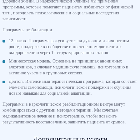
здоровой жизни. В наркологической клинике мы применяем
программы, которые помогают пациентам избавиться от физической
тяги, преодолеть психологические и социальные последствия
зависимости.
Программы реабилитации:
12 шагов. Программа фокусируется на духовном и личностном
росте, поддержке в сообществе и постепенном движении к
выздоровлению через 12 структурированных этапов.
Миннесотская модель. Основана на принципах анонимных
алкоголиков, включает медицинскую помощь, психотерапию и
активное участие в групповых сессиях.
Дэйтоп. Интенсивная терапевтическая программа, которая сочетает
элементы самопомощи, психологической поддержки и обучения
новым навыкам для социальной адаптации.
Программы в наркологическом реабилитационном центре могут
комбинироваться с другими методами терапии. Мы сочетаем
медикаментозное лечение и психотерапию, чтобы повысить
результативность восстановления, защитить пациента от срывов.
Дополнительные услуги