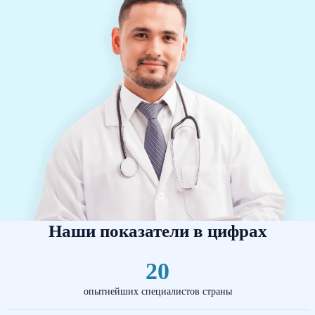
Наши показатели в цифрах
20
опытнейших специалистов страны