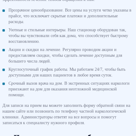
Прозрачное ценообразование. Все цены на услуги четко указаны в
прайсе, что исключает скрытые платежи и дополнительные
расходы.
Уютные и стильные интерьеры. Наш стационар оборудован так,
чтобы вы чувствовали себя как дома, что способствует быстрому
восстановлению.
Акции и скидки на лечение. Регулярно проводим акции и
предоставляем скидки, чтобы сделать лечение доступным для
большего числа людей.
Круглосуточный график работы. Мы работаем 24/7, чтобы быть
доступными для наших пациентов в любое время суток.
Срочный вызов врача на дом. В экстренных ситуациях наркологи
приезжают на дом для оказания неотложной медицинской
помощи.
Для записи на прием вы можете заполнить форму обратной связи на
нашем сайте или позвонить по телефону частной наркологической
клиники. Администраторы ответят на все вопросы и помогут
записаться к специалисту нужного профиля.