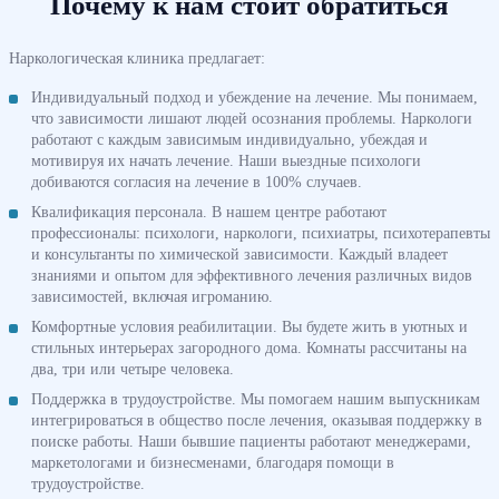
Почему к нам стоит обратиться
Наркологическая клиника предлагает:
Индивидуальный подход и убеждение на лечение. Мы понимаем,
что зависимости лишают людей осознания проблемы. Наркологи
работают с каждым зависимым индивидуально, убеждая и
мотивируя их начать лечение. Наши выездные психологи
добиваются согласия на лечение в 100% случаев.
Квалификация персонала. В нашем центре работают
профессионалы: психологи, наркологи, психиатры, психотерапевты
и консультанты по химической зависимости. Каждый владеет
знаниями и опытом для эффективного лечения различных видов
зависимостей, включая игроманию.
Комфортные условия реабилитации. Вы будете жить в уютных и
стильных интерьерах загородного дома. Комнаты рассчитаны на
два, три или четыре человека.
Поддержка в трудоустройстве. Мы помогаем нашим выпускникам
интегрироваться в общество после лечения, оказывая поддержку в
поиске работы. Наши бывшие пациенты работают менеджерами,
маркетологами и бизнесменами, благодаря помощи в
трудоустройстве.