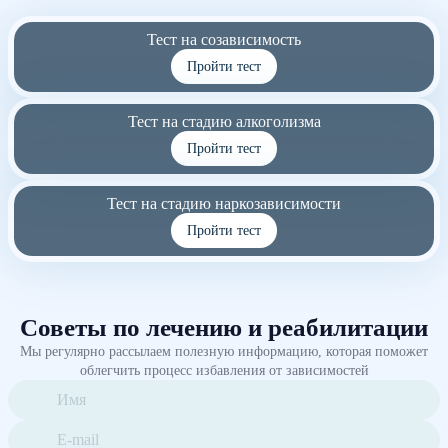
Тест на созависимость
Пройти тест
Тест на стадию алкоголизма
Пройти тест
Тест на стадию наркозависимости
Пройти тест
Советы по лечению и реабилитации
Мы регулярно рассылаем полезную информацию, которая поможет
облегчить процесс избавления от зависимостей