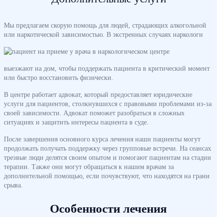
Мы предлагаем скорую помощь для людей, страдающих алкогольной
или наркотической зависимостью. В экстренных случаях
наркологи
выезжают на дом, чтобы поддержать пациента в критический момент
или быстро восстановить физически.
В центре работает адвокат, который предоставляет юридические
услуги для пациентов, столкнувшихся с правовыми проблемами из-за
своей зависимости. Адвокат поможет разобраться в сложных
ситуациях и защитить интересы пациента в суде.
После завершения основного курса лечения наши пациенты могут
продолжать получать поддержку через групповые встречи. На сеансах
трезвые люди делятся своим опытом и помогают пациентам на стадии
терапии. Также они могут обращаться к нашим врачам за
дополнительной помощью, если почувствуют, что находятся на грани
срыва.
Особенности лечения