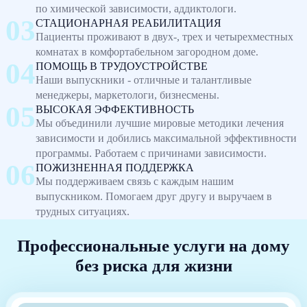
по химической зависимости, аддиктологи.
СТАЦИОНАРНАЯ РЕАБИЛИТАЦИЯ
Пациенты проживают в двух-, трех и четырехместных
комнатах в комфортабельном загородном доме.
ПОМОЩЬ В ТРУДОУСТРОЙСТВЕ
Наши выпускники - отличные и талантливые
менеджеры, маркетологи, бизнесмены.
ВЫСОКАЯ ЭФФЕКТИВНОСТЬ
Мы объединили лучшие мировые методики лечения
зависимости и добились максимальной эффективности
программы. Работаем с причинами зависимости.
ПОЖИЗНЕННАЯ ПОДДЕРЖКА
Мы поддерживаем связь с каждым нашим
выпускником. Помогаем друг другу и выручаем в
трудных ситуациях.
Профессиональные услуги на дому
без риска для жизни